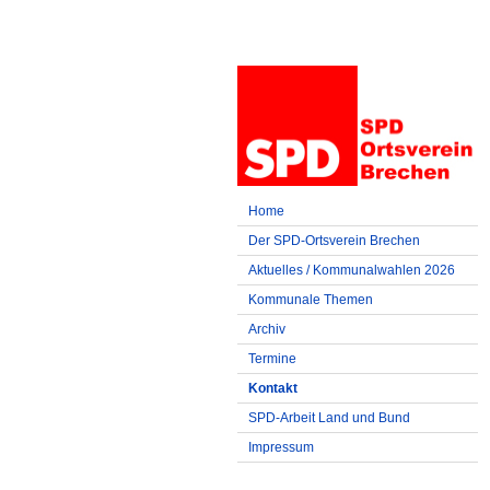
Home
Der SPD-Ortsverein Brechen
Aktuelles / Kommunalwahlen 2026
Kommunale Themen
Archiv
Termine
Kontakt
SPD-Arbeit Land und Bund
Impressum