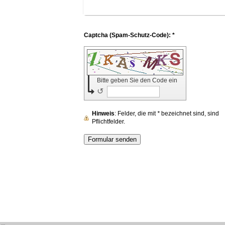
Captcha (Spam-Schutz-Code): *
Bitte geben Sie den Code ein
↺
Hinweis
: Felder, die mit
*
bezeichnet sind, sind
Pflichtfelder.