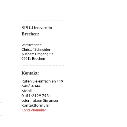
SPD-Ortsverein
Brechen:
Vorsitzender:
Christof Schneider
Auf dem Umgang 57
65611 Brechen
Kontakt:
Rufen Sie einfach an +49
6438 4344
Mobil:
0151-2129 7931
oder nutzen Sie unser
Kontaktformular
Kontaktformular
.